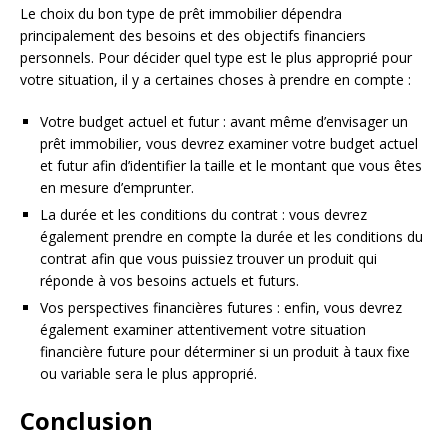
Le choix du bon type de prêt immobilier dépendra
principalement des besoins et des objectifs financiers
personnels. Pour décider quel type est le plus approprié pour
votre situation, il y a certaines choses à prendre en compte :
Votre budget actuel et futur : avant même d’envisager un
prêt immobilier, vous devrez examiner votre budget actuel
et futur afin d’identifier la taille et le montant que vous êtes
en mesure d’emprunter.
La durée et les conditions du contrat : vous devrez
également prendre en compte la durée et les conditions du
contrat afin que vous puissiez trouver un produit qui
réponde à vos besoins actuels et futurs.
Vos perspectives financières futures : enfin, vous devrez
également examiner attentivement votre situation
financière future pour déterminer si un produit à taux fixe
ou variable sera le plus approprié.
Conclusion