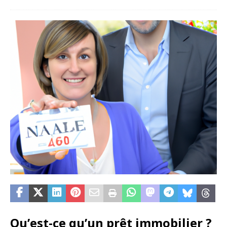
Qu’est-ce qu’un prêt immobilier ?