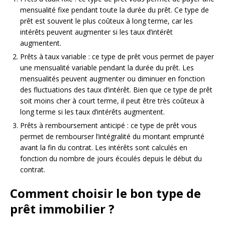
mensualité fixe pendant toute la durée du prêt. Ce type de
prêt est souvent le plus coûteux à long terme, car les
intérêts peuvent augmenter si les taux d’intérêt
augmentent.
Prêts à taux variable : ce type de prêt vous permet de payer
une mensualité variable pendant la durée du prêt. Les
mensualités peuvent augmenter ou diminuer en fonction
des fluctuations des taux d’intérêt. Bien que ce type de prêt
soit moins cher à court terme, il peut être très coûteux à
long terme si les taux d’intérêts augmentent.
Prêts à remboursement anticipé : ce type de prêt vous
permet de rembourser l’intégralité du montant emprunté
avant la fin du contrat. Les intérêts sont calculés en
fonction du nombre de jours écoulés depuis le début du
contrat.
Comment choisir le bon type de
prêt immobilier ?