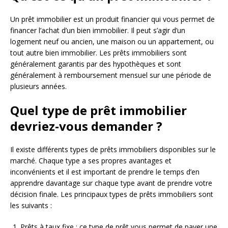
Un prêt immobilier est un produit financier qui vous permet de
financer l’achat d’un bien immobilier. Il peut s’agir d’un
logement neuf ou ancien, une maison ou un appartement, ou
tout autre bien immobilier. Les prêts immobiliers sont
généralement garantis par des hypothèques et sont
généralement à remboursement mensuel sur une période de
plusieurs années.
Quel type de prêt immobilier
devriez-vous demander ?
Il existe différents types de prêts immobiliers disponibles sur le
marché. Chaque type a ses propres avantages et
inconvénients et il est important de prendre le temps d’en
apprendre davantage sur chaque type avant de prendre votre
décision finale. Les principaux types de prêts immobiliers sont
les suivants :
Prêts à taux fixe : ce type de prêt vous permet de payer une