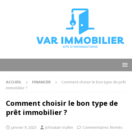
ACCUEIL
FINANCER
Comment choisir le bon type de prêt
immobilier ?
Comment choisir le bon type de
prêt immobilier ?
janvier 9, 2023
Johnatan Vuiller
Commentaires fermés