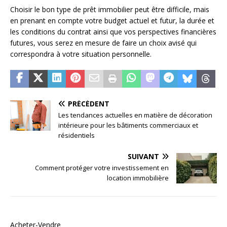
Choisir le bon type de prêt immobilier peut être difficile, mais
en prenant en compte votre budget actuel et futur, la durée et
les conditions du contrat ainsi que vos perspectives financières
futures, vous serez en mesure de faire un choix avisé qui
correspondra à votre situation personnelle.
PRÉCÉDENT
Les tendances actuelles en matière de décoration
intérieure pour les bâtiments commerciaux et
résidentiels
SUIVANT
Comment protéger votre investissement en
location immobilière
Acheter-Vendre