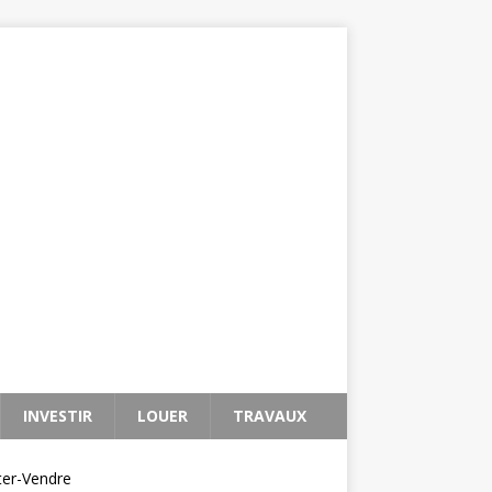
INVESTIR
LOUER
TRAVAUX
ter-Vendre