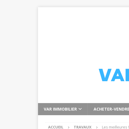
VAR IMMOBILIER
ACHETER-VENDR
ACCUEIL
TRAVAUX
Les meilleures 