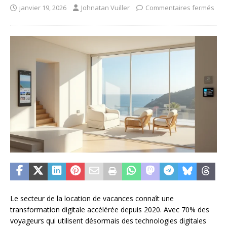
janvier 19, 2026
Johnatan Vuiller
Commentaires fermés
Le secteur de la location de vacances connaît une
transformation digitale accélérée depuis 2020. Avec 70% des
voyageurs qui utilisent désormais des technologies digitales