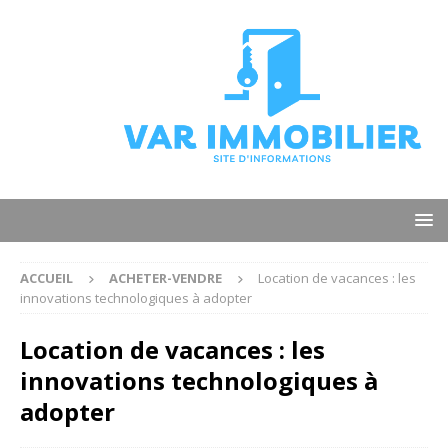
ACCUEIL
ACHETER-VENDRE
Location de vacances : les
innovations technologiques à adopter
Location de vacances : les
innovations technologiques à
adopter