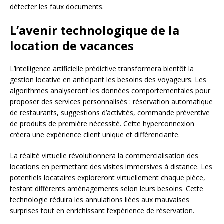
détecter les faux documents.
L’avenir technologique de la
location de vacances
L’intelligence artificielle prédictive transformera bientôt la
gestion locative en anticipant les besoins des voyageurs. Les
algorithmes analyseront les données comportementales pour
proposer des services personnalisés : réservation automatique
de restaurants, suggestions d’activités, commande préventive
de produits de première nécessité. Cette hyperconnexion
créera une expérience client unique et différenciante.
La réalité virtuelle révolutionnera la commercialisation des
locations en permettant des visites immersives à distance. Les
potentiels locataires exploreront virtuellement chaque pièce,
testant différents aménagements selon leurs besoins. Cette
technologie réduira les annulations liées aux mauvaises
surprises tout en enrichissant l’expérience de réservation.