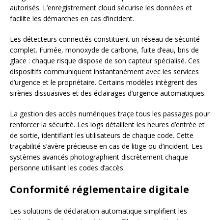
autorisés. L’enregistrement cloud sécurise les données et
facilite les démarches en cas d’incident.
Les détecteurs connectés constituent un réseau de sécurité
complet. Fumée, monoxyde de carbone, fuite d’eau, bris de
glace : chaque risque dispose de son capteur spécialisé. Ces
dispositifs communiquent instantanément avec les services
d’urgence et le propriétaire. Certains modèles intègrent des
sirènes dissuasives et des éclairages d’urgence automatiques.
La gestion des accès numériques traçe tous les passages pour
renforcer la sécurité. Les logs détaillent les heures d’entrée et
de sortie, identifiant les utilisateurs de chaque code. Cette
traçabilité s’avère précieuse en cas de litige ou d’incident. Les
systèmes avancés photographient discrètement chaque
personne utilisant les codes d’accès.
Conformité réglementaire digitale
Les solutions de déclaration automatique simplifient les