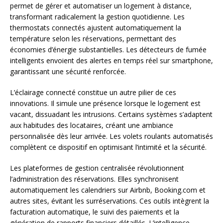
permet de gérer et automatiser un logement à distance,
transformant radicalement la gestion quotidienne. Les
thermostats connectés ajustent automatiquement la
température selon les réservations, permettant des
économies d’énergie substantielles. Les détecteurs de fumée
intelligents envoient des alertes en temps réel sur smartphone,
garantissant une sécurité renforcée.
L’éclairage connecté constitue un autre pilier de ces
innovations. Il simule une présence lorsque le logement est
vacant, dissuadant les intrusions. Certains systèmes s’adaptent
aux habitudes des locataires, créant une ambiance
personnalisée dès leur arrivée. Les volets roulants automatisés
complètent ce dispositif en optimisant l’intimité et la sécurité.
Les plateformes de gestion centralisée révolutionnent
l’administration des réservations. Elles synchronisent
automatiquement les calendriers sur Airbnb, Booking.com et
autres sites, évitant les surréservations. Ces outils intègrent la
facturation automatique, le suivi des paiements et la
génération de rapports financiers détaillés. L’intelligence