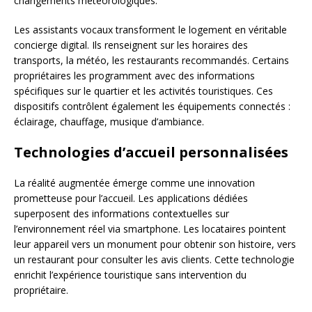
changements météorologiques.
Les assistants vocaux transforment le logement en véritable
concierge digital. Ils renseignent sur les horaires des
transports, la météo, les restaurants recommandés. Certains
propriétaires les programment avec des informations
spécifiques sur le quartier et les activités touristiques. Ces
dispositifs contrôlent également les équipements connectés :
éclairage, chauffage, musique d’ambiance.
Technologies d’accueil personnalisées
La réalité augmentée émerge comme une innovation
prometteuse pour l’accueil. Les applications dédiées
superposent des informations contextuelles sur
l’environnement réel via smartphone. Les locataires pointent
leur appareil vers un monument pour obtenir son histoire, vers
un restaurant pour consulter les avis clients. Cette technologie
enrichit l’expérience touristique sans intervention du
propriétaire.