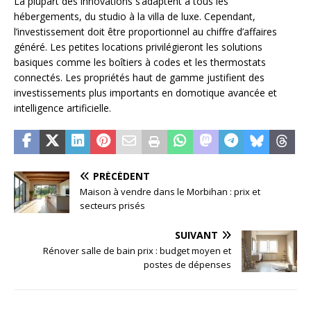
La plupart des innovations s’adaptent à tous les
hébergements, du studio à la villa de luxe. Cependant,
l’investissement doit être proportionnel au chiffre d’affaires
généré. Les petites locations privilégieront les solutions
basiques comme les boîtiers à codes et les thermostats
connectés. Les propriétés haut de gamme justifient des
investissements plus importants en domotique avancée et
intelligence artificielle.
PRÉCÉDENT
Maison à vendre dans le Morbihan : prix et
secteurs prisés
SUIVANT
Rénover salle de bain prix : budget moyen et
postes de dépenses