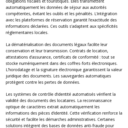
obligations fiscales et touristiques. Elles transmettent
automatiquement les données de séjour aux autorités
compétentes, évitant les oublis et les pénalités. L’intégration
avec les plateformes de réservation garantit l’exactitude des
informations déclarées. Ces outils s’adaptent aux spécificités
réglementaires locales.
La dématérialisation des documents légaux facilite leur
conservation et leur transmission. Contrats de location,
attestations d’assurance, certificats de conformité : tout se
stocke numériquement dans des coffres-forts électroniques.
L’horodatage et la signature électronique garantissent la valeur
juridique des documents. Les sauvegardes automatiques
protègent contre les pertes de données.
Les systèmes de contrôle d’identité automatisés vérifient la
validité des documents des locataires. La reconnaissance
optique de caractères extrait automatiquement les
informations des pièces d’identité. Cette vérification renforce la
sécurité et facilite les démarches administratives. Certaines
solutions intègrent des bases de données anti-fraude pour