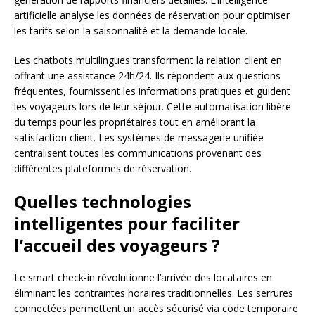
artificielle analyse les données de réservation pour optimiser
les tarifs selon la saisonnalité et la demande locale.
Les chatbots multilingues transforment la relation client en
offrant une assistance 24h/24. Ils répondent aux questions
fréquentes, fournissent les informations pratiques et guident
les voyageurs lors de leur séjour. Cette automatisation libère
du temps pour les propriétaires tout en améliorant la
satisfaction client. Les systèmes de messagerie unifiée
centralisent toutes les communications provenant des
différentes plateformes de réservation.
Quelles technologies
intelligentes pour faciliter
l’accueil des voyageurs ?
Le smart check-in révolutionne l’arrivée des locataires en
éliminant les contraintes horaires traditionnelles. Les serrures
connectées permettent un accès sécurisé via code temporaire