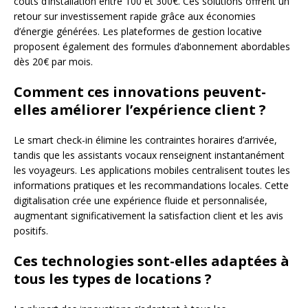
coûts d’installation entre 100 et 300€. Ces solutions offrent un
retour sur investissement rapide grâce aux économies
d’énergie générées. Les plateformes de gestion locative
proposent également des formules d’abonnement abordables
dès 20€ par mois.
Comment ces innovations peuvent-
elles améliorer l’expérience client ?
Le smart check-in élimine les contraintes horaires d’arrivée,
tandis que les assistants vocaux renseignent instantanément
les voyageurs. Les applications mobiles centralisent toutes les
informations pratiques et les recommandations locales. Cette
digitalisation crée une expérience fluide et personnalisée,
augmentant significativement la satisfaction client et les avis
positifs.
Ces technologies sont-elles adaptées à
tous les types de locations ?