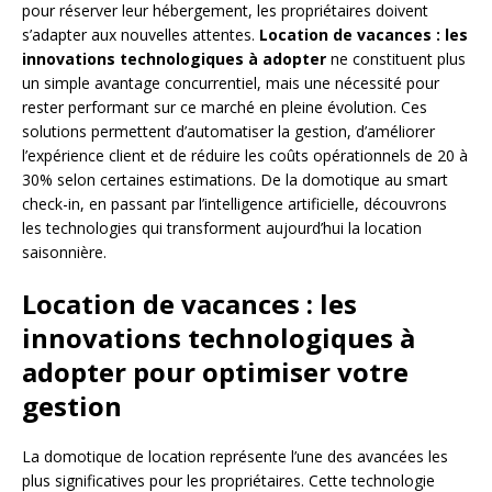
pour réserver leur hébergement, les propriétaires doivent
s’adapter aux nouvelles attentes.
Location de vacances : les
innovations technologiques à adopter
ne constituent plus
un simple avantage concurrentiel, mais une nécessité pour
rester performant sur ce marché en pleine évolution. Ces
solutions permettent d’automatiser la gestion, d’améliorer
l’expérience client et de réduire les coûts opérationnels de 20 à
30% selon certaines estimations. De la domotique au smart
check-in, en passant par l’intelligence artificielle, découvrons
les technologies qui transforment aujourd’hui la location
saisonnière.
Location de vacances : les
innovations technologiques à
adopter pour optimiser votre
gestion
La domotique de location représente l’une des avancées les
plus significatives pour les propriétaires. Cette technologie