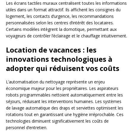
Les écrans tactiles muraux centralisent toutes les informations
utiles dans un format attractif. Ils affichent les consignes du
logement, les contacts d’urgence, les recommandations
personnalisées selon les centres d’intérêt des locataires.
Certains modèles intègrent la domotique, permettant aux
voyageurs de contrôler l’éclairage et le chauffage intuitivement.
Location de vacances : les
innovations technologiques à
adopter qui réduisent vos coûts
L’automatisation du nettoyage représente un enjeu
économique majeur pour les propriétaires. Les aspirateurs
robots programmables nettoient automatiquement entre les
séjours, réduisant les interventions humaines. Les systèmes
de lavage automatique des draps et serviettes optimisent les
rotations tout en garantissant une hygiène irréprochable. Ces
technologies diminuent significativement les coûts de
personnel d’entretien.