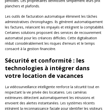
périodes. Les propriétaires définissent simplement leurs prix
planchers et plafonds.
Les outils de facturation automatique éliminent les tâches
administratives chronophages. Ils génèrent automatiquement
les factures, relancent les impayés et intègrent la comptabilité.
Certaines solutions proposent des services de recouvrement
automatisé pour les créances difficiles. Cette digitalisation
réduit considérablement les risques d’erreurs et le temps
consacré à la gestion financière.
Sécurité et conformité : les
technologies à intégrer dans
votre location de vacances
La vidéosurveillance intelligente renforce la sécurité tout en
respectant la vie privée des locataires. Les caméras
extérieures détectent automatiquement les intrusions et
envoient des alertes instantanées. Les systèmes récents
intègrent la reconnaissance faciale pour identifier les visiteurs