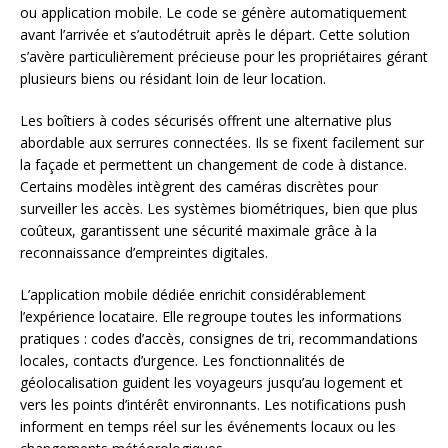
ou application mobile. Le code se génère automatiquement
avant l’arrivée et s’autodétruit après le départ. Cette solution
s’avère particulièrement précieuse pour les propriétaires gérant
plusieurs biens ou résidant loin de leur location.
Les boîtiers à codes sécurisés offrent une alternative plus
abordable aux serrures connectées. Ils se fixent facilement sur
la façade et permettent un changement de code à distance.
Certains modèles intègrent des caméras discrètes pour
surveiller les accès. Les systèmes biométriques, bien que plus
coûteux, garantissent une sécurité maximale grâce à la
reconnaissance d’empreintes digitales.
L’application mobile dédiée enrichit considérablement
l’expérience locataire. Elle regroupe toutes les informations
pratiques : codes d’accès, consignes de tri, recommandations
locales, contacts d’urgence. Les fonctionnalités de
géolocalisation guident les voyageurs jusqu’au logement et
vers les points d’intérêt environnants. Les notifications push
informent en temps réel sur les événements locaux ou les