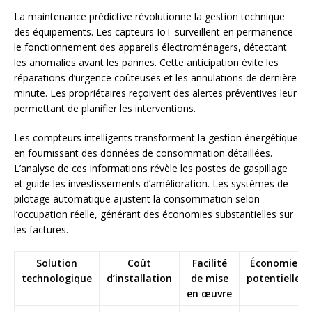
La maintenance prédictive révolutionne la gestion technique
des équipements. Les capteurs IoT surveillent en permanence
le fonctionnement des appareils électroménagers, détectant
les anomalies avant les pannes. Cette anticipation évite les
réparations d’urgence coûteuses et les annulations de dernière
minute. Les propriétaires reçoivent des alertes préventives leur
permettant de planifier les interventions.
Les compteurs intelligents transforment la gestion énergétique
en fournissant des données de consommation détaillées.
L’analyse de ces informations révèle les postes de gaspillage
et guide les investissements d’amélioration. Les systèmes de
pilotage automatique ajustent la consommation selon
l’occupation réelle, générant des économies substantielles sur
les factures.
Solution
Coût
Facilité
Économies
technologique
d’installation
de mise
potentielles
en œuvre