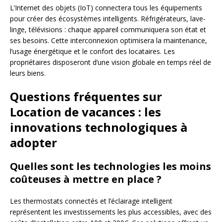
L’Internet des objets (IoT) connectera tous les équipements
pour créer des écosystèmes intelligents. Réfrigérateurs, lave-
linge, télévisions : chaque appareil communiquera son état et
ses besoins. Cette interconnexion optimisera la maintenance,
l’usage énergétique et le confort des locataires. Les
propriétaires disposeront d’une vision globale en temps réel de
leurs biens.
Questions fréquentes sur
Location de vacances : les
innovations technologiques à
adopter
Quelles sont les technologies les moins
coûteuses à mettre en place ?
Les thermostats connectés et l’éclairage intelligent
représentent les investissements les plus accessibles, avec des