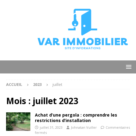
ACCUEIL
2023
juillet
Mois :
juillet 2023
Achat d’une pergola : comprendre les
restrictions d’installation
juillet 31, 2023
Johnatan Vuiller
Commentaires
fermés