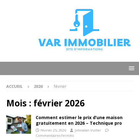
ACCUEIL
2026
février
Mois :
février 2026
Comment estimer le prix d’une maison
gratuitement en 2026 – Technique pro
février 25, 2026
Johnatan Vuiller
Commentaires fermés